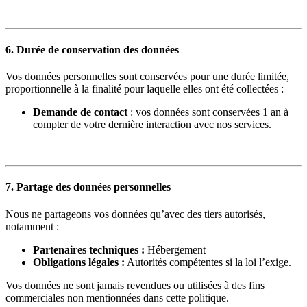
6. Durée de conservation des données
Vos données personnelles sont conservées pour une durée limitée,
proportionnelle à la finalité pour laquelle elles ont été collectées :
Demande de contact
: vos données sont conservées 1 an à
compter de votre dernière interaction avec nos services.
7. Partage des données personnelles
Nous ne partageons vos données qu’avec des tiers autorisés,
notamment :
Partenaires techniques :
Hébergement
Obligations légales :
Autorités compétentes si la loi l’exige.
Vos données ne sont jamais revendues ou utilisées à des fins
commerciales non mentionnées dans cette politique.