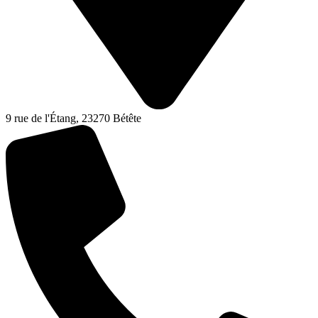
9 rue de l'Étang, 23270 Bétête