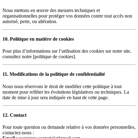
Nous mettons en œuvre des mesures techniques et
organisationnelles pour protéger vos données contre tout accès non
autorisé, perte, ou altération.
10. Politique en matière de cookies
Pour plus d’informations sur l’utilisation des cookies sur notre site,
consultez notre [politique de cookies].
11. Modifications de la politique de confidentialité
Nous nous réservons le droit de modifier cette politique à tout
moment pour refléter les évolutions législatives ou techniques. La
date de mise à jour sera indiquée en haut de cette page.
12. Contact
Pour toute question ou demande relative à vos données personnelles,
contactez-nous :