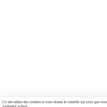
Ce site utilise des cookies et vous donne le contrôle sur ceux que vou
souhaitez activer