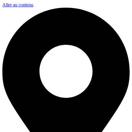
Panneau de gestion des cookies
Aller au contenu