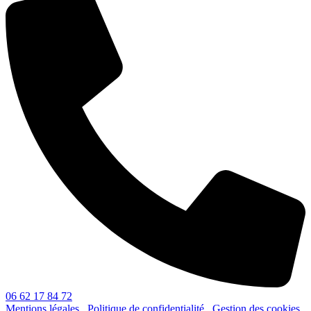
06 62 17 84 72
Mentions légales
Politique de confidentialité
Gestion des cookies