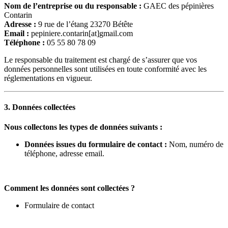
Nom de l’entreprise ou du responsable :
GAEC des pépinières
Contarin
Adresse :
9 rue de l’étang 23270 Bétête
Email :
pepiniere.contarin[at]gmail.com
Téléphone :
05 55 80 78 09
Le responsable du traitement est chargé de s’assurer que vos
données personnelles sont utilisées en toute conformité avec les
réglementations en vigueur.
3. Données collectées
Nous collectons les types de données suivants :
Données issues du formulaire de contact :
Nom, numéro de
téléphone, adresse email.
Comment les données sont collectées ?
Formulaire de contact