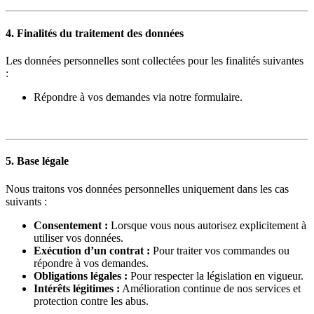
4. Finalités du traitement des données
Les données personnelles sont collectées pour les finalités suivantes
:
Répondre à vos demandes via notre formulaire.
5. Base légale
Nous traitons vos données personnelles uniquement dans les cas
suivants :
Consentement :
Lorsque vous nous autorisez explicitement à
utiliser vos données.
Exécution d’un contrat :
Pour traiter vos commandes ou
répondre à vos demandes.
Obligations légales :
Pour respecter la législation en vigueur.
Intérêts légitimes :
Amélioration continue de nos services et
protection contre les abus.