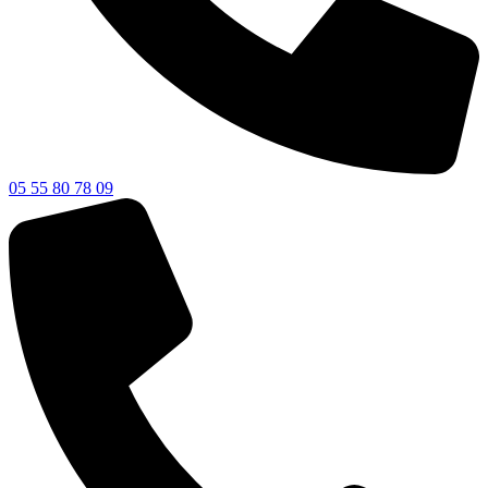
05 55 80 78 09