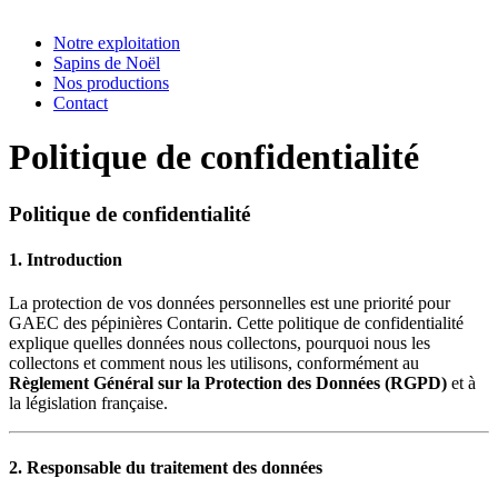
Notre exploitation
Sapins de Noël
Nos productions
Contact
Politique de confidentialité
Politique de confidentialité
1. Introduction
La protection de vos données personnelles est une priorité pour
GAEC des pépinières Contarin. Cette politique de confidentialité
explique quelles données nous collectons, pourquoi nous les
collectons et comment nous les utilisons, conformément au
Règlement Général sur la Protection des Données (RGPD)
et à
la législation française.
2. Responsable du traitement des données