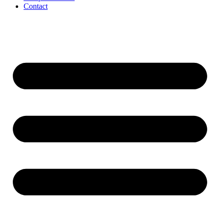
Contact