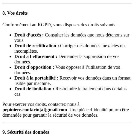
8. Vos droits
Conformément au RGPD, vous disposez des droits suivants :
Droit d’accès :
Consulter les données que nous détenons sur
vous.
Droit de rectification :
Corriger des données inexactes ou
incomplètes.
Droit à l’effacement :
Demander la suppression de vos
données.
Droit d’opposition :
Vous opposer à l’utilisation de vos
données.
Droit à la portabilité :
Recevoir vos données dans un format
lisible par machine.
Droit de limitation :
Restreindre le traitement dans certains
cas.
Pour exercer vos droits, contactez-nous à
pepiniere.contarin[at]gmail.com
. Une pièce d’identité pourra être
demandée pour garantir la sécurité de vos données.
9. Sécurité des données