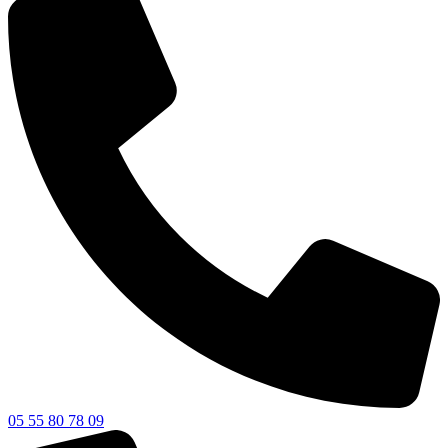
05 55 80 78 09